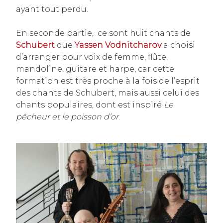
ayant tout perdu.
En seconde partie, ce sont huit chants de
Schubert
que
Yassen Vodnitcharov
a choisi
d’arranger pour voix de femme, flûte,
mandoline, guitare et harpe, car cette
formation est très proche à la fois de l’esprit
des chants de Schubert, mais aussi celui des
chants populaires, dont est inspiré
Le
pêcheur et le poisson d’or
.