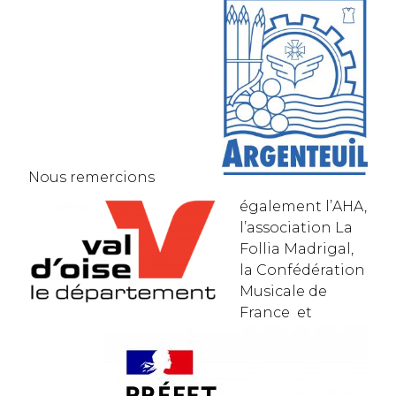
Nous remercions
également l’AHA,
l’association La
Follia Madrigal,
la Confédération
Musicale de
France et