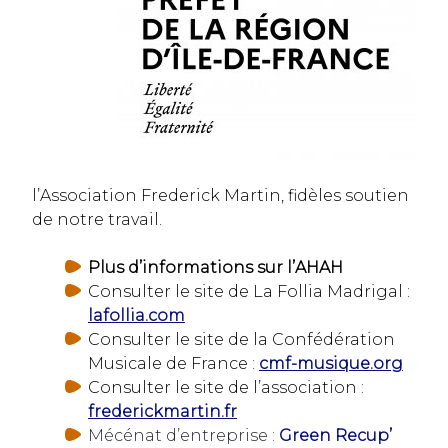
l’Association Frederick Martin, fidèles soutien
de notre travail.
Plus d’informations sur l’AHAH
Consulter le site de La Follia Madrigal :
lafollia.com
Consulter le site de la Confédération
Musicale de France :
cmf-musique.org
Consulter le site de l’association :
frederickmartin.fr
Mécénat d’entreprise :
Green Recup’