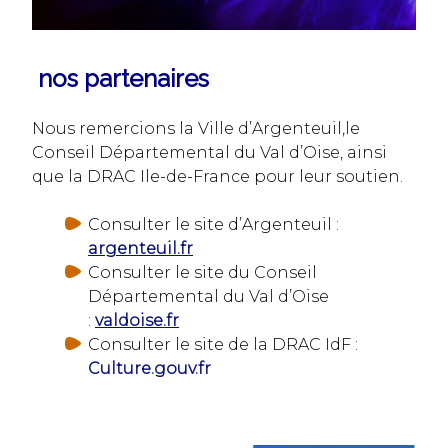
nos partenaires
Nous remercions la Ville d’Argenteuil,le
Conseil Départemental du Val d’Oise, ainsi
que la DRAC Ile-de-France pour leur soutien.
Consulter le site d’Argenteuil :
argenteuil.fr
Consulter le site du Conseil
Départemental du Val d’Oise
:
valdoise.fr
Consulter le site de la DRAC IdF :
Culture.gouv.fr