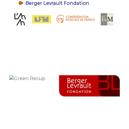
Berger Levrault Fondation