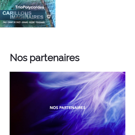
Nos partenaires