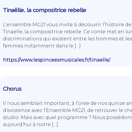
Tinaëlle, la compositrice rebelle
L’ensemble MG21 vous invite à découvrir l’histoire de
Tinaëlle, la compositrice rebelle. Ce conte met en lu
discriminations qui existent entre les hommes et les
femmes notamment dans le […]
https://www.lespinceesmusicales.fr/tinaelle/
Chorus
Il nous semblait important, à l’orée de nos quinze a
d’existence avec l’Ensemble MG21, de retrouver le c
studio. Mais avec quel programme ? Nous possédon
aujourd’hui à notre […]