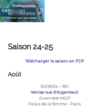
Saison 24-25
Télécharger la saison en PDF
Août
30/08/24 – 18h
Venise vue d’Argenteuil
Ensemble MG21
Palais de la femme – Paris