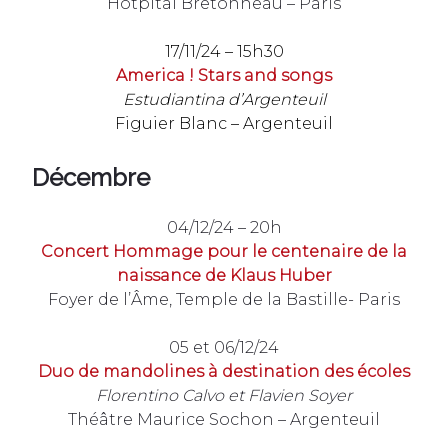
Hôtpital Bretonneau – Paris
17/11/24 – 15h30
America ! Stars and songs
Estudiantina d’Argenteuil
Figuier Blanc – Argenteuil
Décembre
04/12/24 – 20h
Concert Hommage pour le centenaire de la
naissance de Klaus Huber
Foyer de l’Âme, Temple de la Bastille- Paris
05 et 06/12/24
Duo de mandolines à destination des écoles
Florentino Calvo et Flavien Soyer
Théâtre Maurice Sochon – Argenteuil