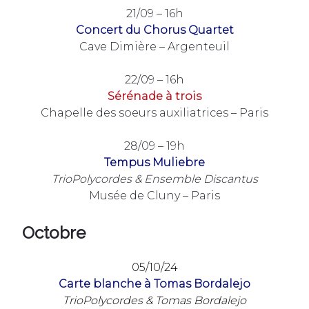
21/09 – 16h
Concert du Chorus Quartet
Cave Dimière – Argenteuil
22/09 – 16h
Sérénade
à trois
Chapelle des soeurs auxiliatrices – Paris
28/09 – 19h
Tempus Muliebre
TrioPolycordes & Ensemble Discantus
Musée de Cluny – Paris
Octobre
05/10/24
Carte blanche à Tomas Bordalejo
TrioPolycordes & Tomas Bordalejo