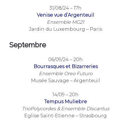
31/08/24 – 17h
Venise vue d’Argenteuil
Ensemble MG21
Jardin du Luxembourg – Paris
Septembre
06/09/24 – 20h
Bourrasques et Bizarreries
Ensemble Oreo Futuro
Musée Sauvage – Argenteuil
14/09 – 20h
Tempus Muliebre
TrioPolycordes & Ensemble Discantus
Eglise Saint-Etienne – Strasbourg