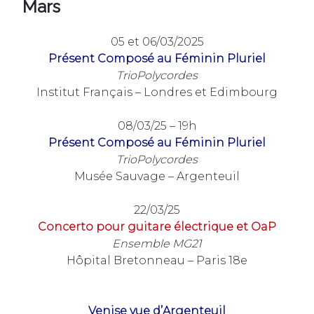
Mars
05 et 06/03/2025
Présent Composé au Féminin Pluriel
TrioPolycordes
Institut Français – Londres et Edimbourg
08/03/25 – 19h
Présent Composé au Féminin Pluriel
TrioPolycordes
Musée Sauvage – Argenteuil
22/03/25
Concerto pour guitare électrique et OaP
Ensemble MG21
Hôpital Bretonneau – Paris 18e
Venise vue d’Argenteuil