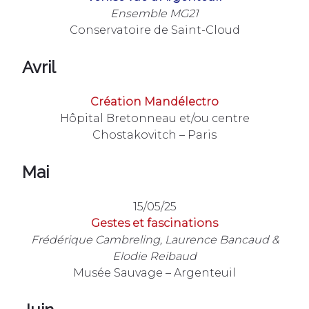
Ensemble MG21
Conservatoire de Saint-Cloud
Avril
Création Mandélectro
Hôpital Bretonneau et/ou centre
Chostakovitch – Paris
Mai
15/05/25
Gestes et fascinations
Frédérique Cambreling, Laurence Bancaud &
Elodie Reibaud
Musée Sauvage – Argenteuil