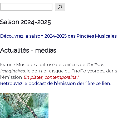
Rechercher
Saison 2024-2025
Découvrez la saison 2024-2025 des Pincées Musicales
Actualités - médias
France Musique a diffusé des pièces de
Carillons
Imaginaires
, le dernier disque du TrioPolycordes, dans
l'émission
En pistes, contemporains !
Retrouvez le podcast de l'émission derrière ce lien.