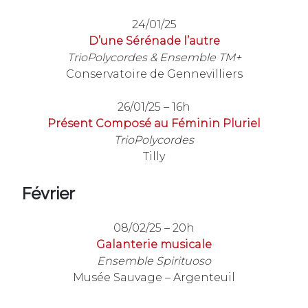
24/01/25
D’une Sérénade l’autre
TrioPolycordes & Ensemble TM+
Conservatoire de Gennevilliers
26/01/25 – 16h
Présent Composé au Féminin Pluriel
TrioPolycordes
Tilly
Février
08/02/25 – 20h
Galanterie musicale
Ensemble
Spirituoso
Musée Sauvage – Argenteuil