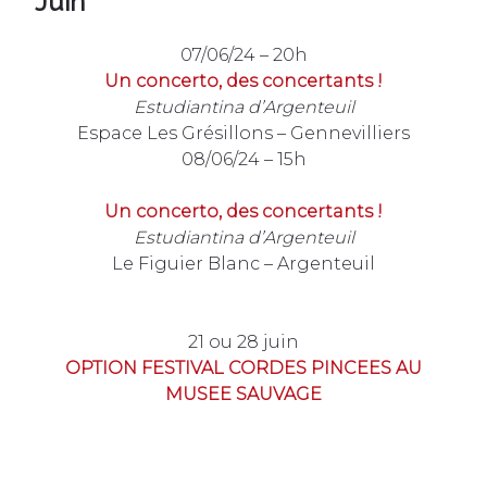
Juin
07/06/24 – 20h
Un concerto, des concertants !
Estudiantina d’Argenteuil
Espace Les Grésillons – Gennevilliers
08/06/24 – 15h
Un concerto, des concertants !
Estudiantina d’Argenteuil
Le Figuier Blanc – Argenteuil
21 ou 28 juin
OPTION FESTIVAL CORDES PINCEES AU
MUSEE SAUVAGE