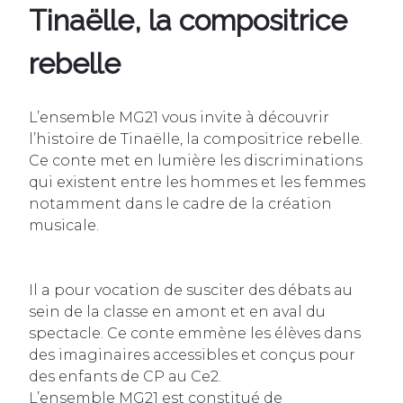
Tinaëlle, la compositrice
rebelle
L’ensemble MG21 vous invite à découvrir
l’histoire de Tinaëlle, la compositrice rebelle.
Ce conte met en lumière les discriminations
qui existent entre les hommes et les femmes
notamment dans le cadre de la création
musicale.
Il a pour vocation de susciter des débats au
sein de la classe en amont et en aval du
spectacle. Ce conte emmène les élèves dans
des imaginaires accessibles et conçus pour
des enfants de CP au Ce2.
L’ensemble MG21 est constitué de