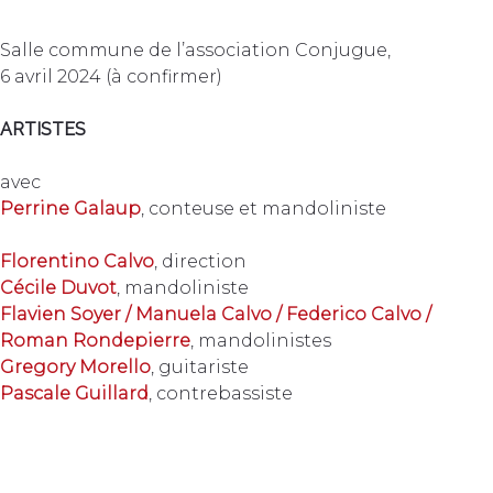
Salle commune de l’association Conjugue,
6 avril 2024 (à confirmer)
ARTISTES
avec
Perrine Galaup
, conteuse et mandoliniste
Florentino Calvo
, direction
Cécile Duvot
, mandoliniste
Flavien Soyer / Manuela Calvo / Federico Calvo /
Roman Rondepierre
, mandolinistes
Gregory Morello
, guitariste
Pascale Guillard
, contrebassiste